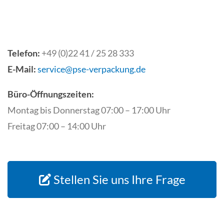
Telefon:
+49 (0)22 41 / 25 28 333
E-Mail:
service@pse-verpackung.de
Büro-Öffnungszeiten:
Montag bis Donnerstag 07:00 – 17:00 Uhr
Freitag 07:00 – 14:00 Uhr
Stellen Sie uns Ihre Frage