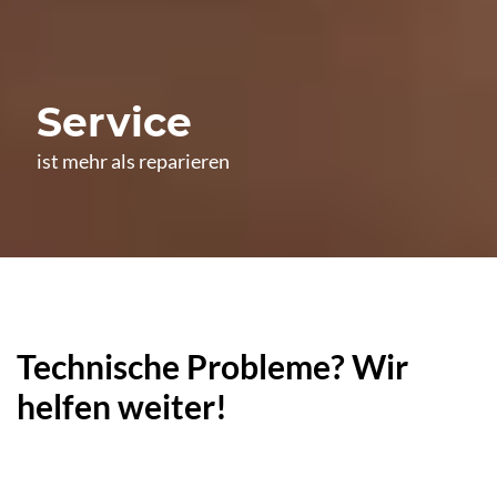
Service
ist mehr als reparieren
Technische Probleme? Wir
helfen weiter!