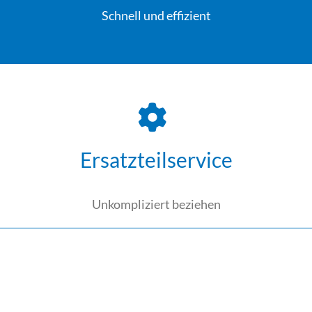
Schnell und effizient
Ersatzteilservice
Unkompliziert beziehen