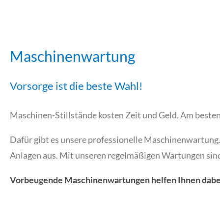
Maschinenwartung
Vorsorge ist die beste Wahl!
Maschinen-Stillstände kosten Zeit und Geld. Am besten 
Dafür gibt es unsere professionelle Maschinenwartung
Anlagen aus. Mit unseren regelmäßigen Wartungen sind
Vorbeugende Maschinenwartungen helfen Ihnen dabei d