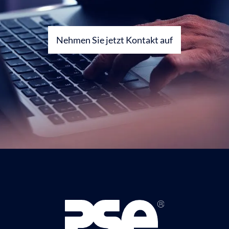
Nehmen Sie jetzt Kontakt auf