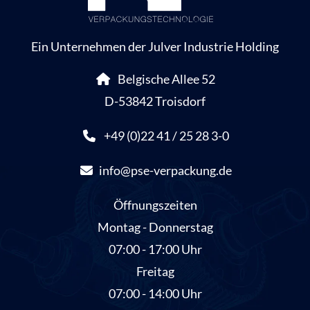
Ein Unternehmen der Julver Industrie Holding
Belgische Allee 52
D-53842 Troisdorf
+49 (0)22 41 / 25 28 3-0
info@pse-verpackung.de
Öffnungszeiten
Montag - Donnerstag
07:00 - 17:00 Uhr
Freitag
07:00 - 14:00 Uhr