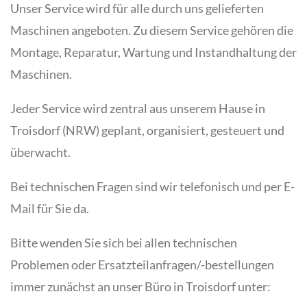
Unser Service wird für alle durch uns gelieferten
Maschinen angeboten. Zu diesem Service gehören die
Montage, Reparatur, Wartung und Instandhaltung der
Maschinen.
Jeder Service wird zentral aus unserem Hause in
Troisdorf (NRW) geplant, organisiert, gesteuert und
überwacht.
Bei technischen Fragen sind wir telefonisch und per E-
Mail für Sie da.
Bitte wenden Sie sich bei allen technischen
Problemen oder Ersatzteilanfragen/-bestellungen
immer zunächst an unser Büro in Troisdorf unter: