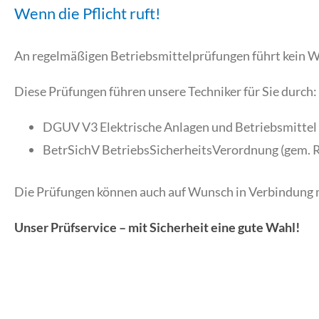
Wenn die Pflicht ruft!
An regelmäßigen Betriebsmittelprüfungen führt kein We
Diese Prüfungen führen unsere Techniker für Sie durch:
DGUV V3 Elektrische Anlagen und Betriebsmittel
BetrSichV BetriebsSicherheitsVerordnung (gem. 
Die Prüfungen können auch auf Wunsch in Verbindung 
Unser Prüfservice – mit Sicherheit eine gute Wahl!