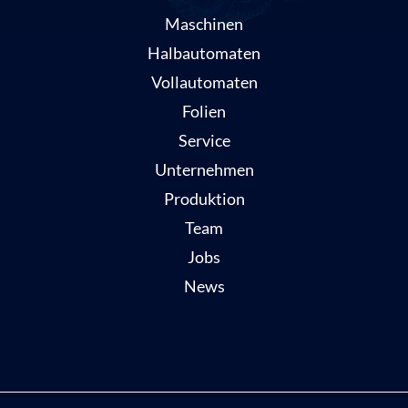
Maschinen
Halbautomaten
Vollautomaten
Folien
Service
Unternehmen
Produktion
Team
Jobs
News