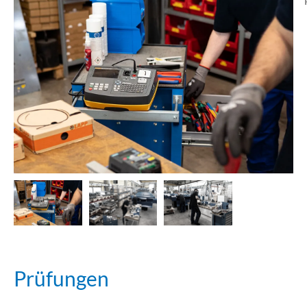
Prüfungen