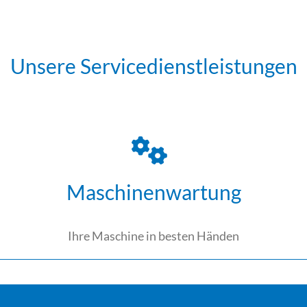
Unsere Servicedienstleistungen
Maschinenwartung
Ihre Maschine in besten Händen