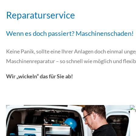
Reparaturservice
Wenn es doch passiert? Maschinenschaden!
Keine Panik, sollte eine Ihrer Anlagen doch einmal unge
Maschinenreparatur – so schnell wie möglich und flexib
Wir „wickeln“ das für Sie ab!