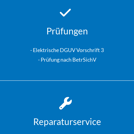
Prüfungen
- Elektrische DGUV Vorschrift 3
- Prüfung nach BetrSichV
Reparaturservice