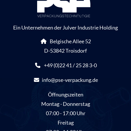
Ein Unternehmen der Julver Industrie Holding
Belgische Allee 52
D-53842 Troisdorf
+49 (0)22 41 / 25 28 3-0
info@pse-verpackung.de
Öffnungszeiten
Montag - Donnerstag
07:00 - 17:00 Uhr
Freitag