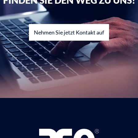
FINDEN SIE DEN WEG ZU UNS!
Nehmen Sie jetzt Kontakt auf