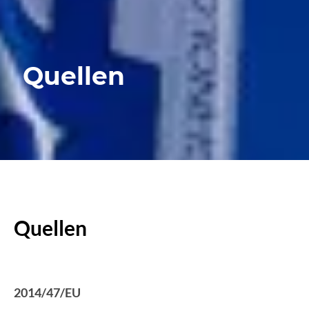
Quellen
Quellen
2014/47/EU